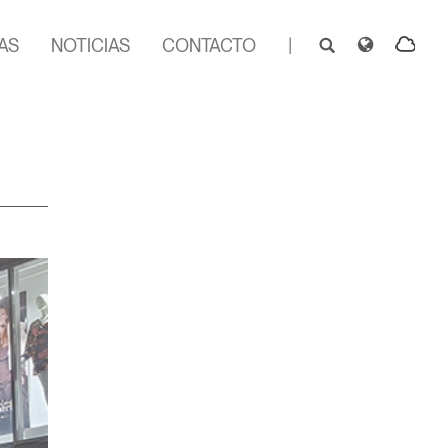
AS
NOTICIAS
CONTACTO
|