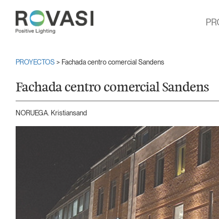
PR
PROYECTOS
> Fachada centro comercial Sandens
Fachada centro comercial Sandens
NORUEGA. Kristiansand