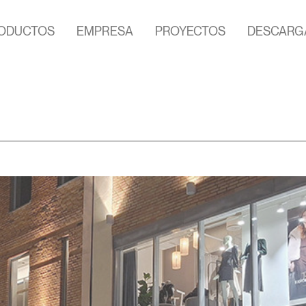
ODUCTOS
EMPRESA
PROYECTOS
DESCARG