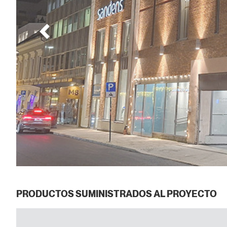
PRODUCTOS SUMINISTRADOS AL PROYECTO