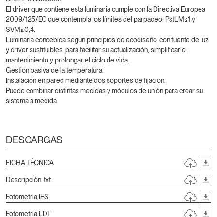
El driver que contiene esta luminaria cumple con la Directiva Europea
2009/125/EC que contempla los límites del parpadeo: PstLM≤1 y
SVM≤0,4.
Luminaria concebida según principios de ecodiseño, con fuente de luz
y driver sustituibles, para facilitar su actualización, simplificar el
mantenimiento y prolongar el ciclo de vida.
Gestión pasiva de la temperatura.
Instalación en pared mediante dos soportes de fijación.
Puede combinar distintas medidas y módulos de unión para crear su
sistema a medida.
DESCARGAS
FICHA TÉCNICA
Descripción .txt
Fotometría IES
Fotometría LDT