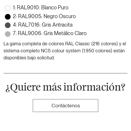
1: RAL9010: Blanco Puro
2: RAL9005: Negro Oscuro
4: RAL7016: Gris Antracita
7: RAL9006: Gris Metálico Claro
La gama completa de colores RAL Classic (216 colores) y el
sistema completo NCS colour system (1.950 colores) están
disponibles bajo solicitud.
¿Quiere más información?
Contáctenos