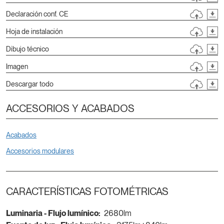
Declaración conf. CE
Hoja de instalación
Dibujo técnico
Imagen
Descargar todo
ACCESORIOS Y ACABADOS
Acabados
Accesorios modulares
CARACTERÍSTICAS FOTOMÉTRICAS
Luminaria - Flujo lumínico:
2680lm