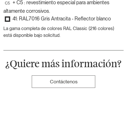
+ C5 : revestimiento especial para ambientes
altamente corrosivos.
41: RAL7016 Gris Antracita - Reflector blanco
La gama completa de colores RAL Classic (216 colores)
está disponible bajo solicitud.
¿Quiere más información?
Contáctenos