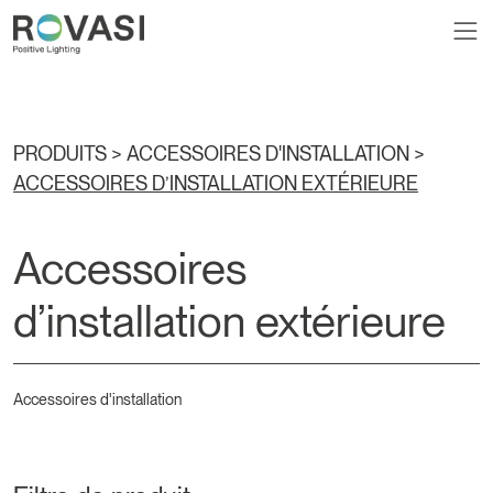
PRODUITS >
ACCESSOIRES D'INSTALLATION
>
ACCESSOIRES D’INSTALLATION EXTÉRIEURE
Accessoires
d’installation extérieure
Accessoires d'installation