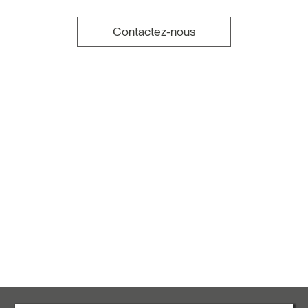
Contactez-nous