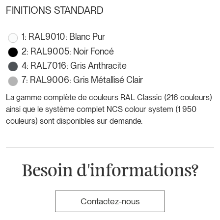
FINITIONS STANDARD
1: RAL9010: Blanc Pur
2: RAL9005: Noir Foncé
4: RAL7016: Gris Anthracite
7: RAL9006: Gris Métallisé Clair
La gamme complète de couleurs RAL Classic (216 couleurs)
ainsi que le système complet NCS colour system (1 950
couleurs) sont disponibles sur demande.
Besoin d'informations?
Contactez-nous