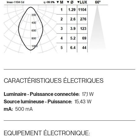
CARACTÉRISTIQUES ÉLECTRIQUES
Luminaire - Puissance connectée:
17,1 W
Source lumineuse - Puissance:
15,43 W
mA:
500 mA
EQUIPEMENT ÉLECTRONIQUE: