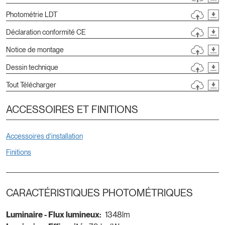
Photométrie LDT
Déclaration conformité CE
Notice de montage
Dessin technique
Tout Télécharger
ACCESSOIRES ET FINITIONS
Accessoires d’installation
Finitions
CARACTÉRISTIQUES PHOTOMÉTRIQUES
Luminaire - Flux lumineux:
1348lm