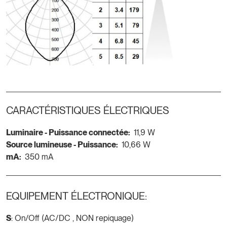
CARACTÉRISTIQUES ÉLECTRIQUES
Luminaire - Puissance connectée:
11,9 W
Source lumineuse - Puissance:
10,66 W
mA:
350 mA
EQUIPEMENT ÉLECTRONIQUE:
S
: On/Off (AC/DC , NON repiquage)