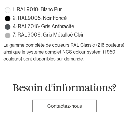
1: RAL9010: Blanc Pur
2: RAL9005: Noir Foncé
4: RAL7016: Gris Anthracite
7: RAL9006: Gris Métallisé Clair
La gamme complète de couleurs RAL Classic (216 couleurs)
ainsi que le système complet NCS colour system (1 950
couleurs) sont disponibles sur demande.
Besoin d'informations?
Contactez-nous