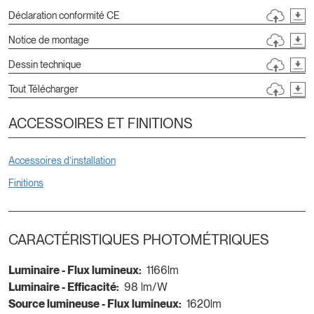
Déclaration conformité CE
Notice de montage
Dessin technique
Tout Télécharger
ACCESSOIRES ET FINITIONS
Accessoires d’installation
Finitions
CARACTÉRISTIQUES PHOTOMÉTRIQUES
Luminaire - Flux lumineux:
1166lm
Luminaire - Efficacité:
98 lm/W
Source lumineuse - Flux lumineux:
1620lm