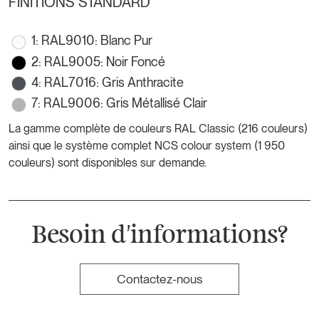
FINITIONS STANDARD
1: RAL9010: Blanc Pur
2: RAL9005: Noir Foncé
4: RAL7016: Gris Anthracite
7: RAL9006: Gris Métallisé Clair
La gamme complète de couleurs RAL Classic (216 couleurs)
ainsi que le système complet NCS colour system (1 950
couleurs) sont disponibles sur demande.
Besoin d'informations?
Contactez-nous