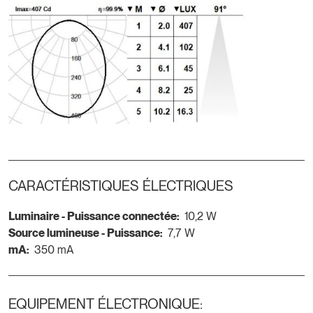
CARACTÉRISTIQUES ÉLECTRIQUES
Luminaire - Puissance connectée:
10,2 W
Source lumineuse - Puissance:
7,7 W
mA:
350 mA
EQUIPEMENT ÉLECTRONIQUE: