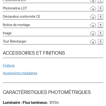
Photométrie LDT
Déclaration conformité CE
Notice de montage
Image
Tout Télécharger
ACCESSOIRES ET FINITIONS
Finitions
Accessoires modulaires
CARACTÉRISTIQUES PHOTOMÉTRIQUES
Luminaire - Flux lumineux:
917lm