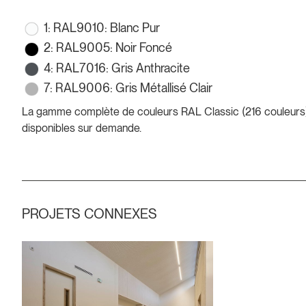
1: RAL9010: Blanc Pur
2: RAL9005: Noir Foncé
4: RAL7016: Gris Anthracite
7: RAL9006: Gris Métallisé Clair
La gamme complète de couleurs RAL Classic (216 couleurs)
disponibles sur demande.
PROJETS CONNEXES