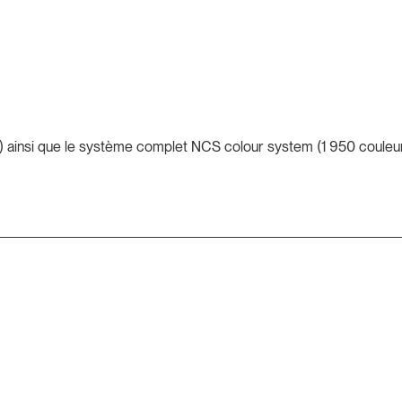
 ainsi que le système complet NCS colour system (1 950 couleur