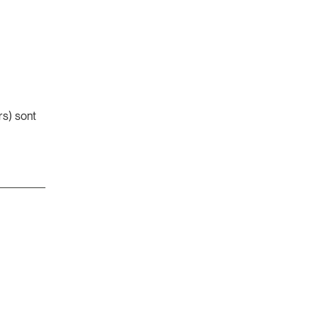
s) sont