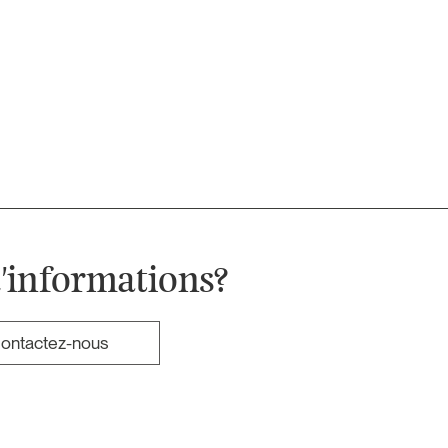
'informations?
ontactez-nous