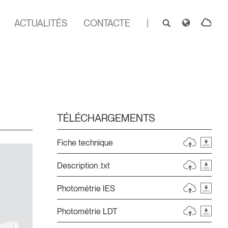
ACTUALITÉS
CONTACTE
|
TÉLÉCHARGEMENTS
Fiche technique
Description .txt
Photométrie IES
Photométrie LDT