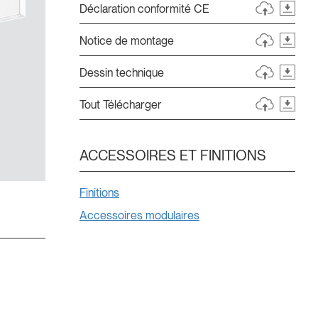
Déclaration conformité CE
Notice de montage
Dessin technique
Tout Télécharger
ACCESSOIRES ET FINITIONS
Finitions
Accessoires modulaires