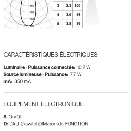
CARACTÉRISTIQUES ÉLECTRIQUES
Luminaire - Puissance connectée:
10,2 W
Source lumineuse - Puissance:
7,7 W
mA:
350 mA
EQUIPEMENT ÉLECTRONIQUE:
S
: On/Off
D:
DALI-2/switchDIM/corridorFUNCTION