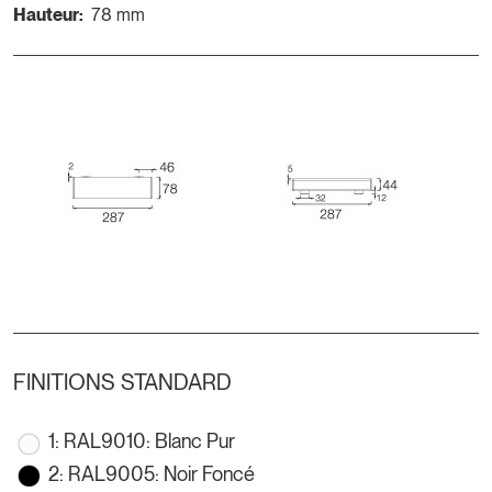
Hauteur:
78 mm
FINITIONS STANDARD
1: RAL9010: Blanc Pur
2: RAL9005: Noir Foncé