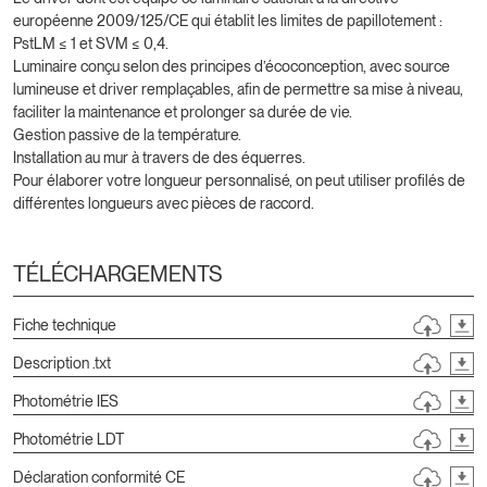
européenne 2009/125/CE qui établit les limites de papillotement :
PstLM ≤ 1 et SVM ≤ 0,4.
Luminaire conçu selon des principes d’écoconception, avec source
lumineuse et driver remplaçables, afin de permettre sa mise à niveau,
faciliter la maintenance et prolonger sa durée de vie.
Gestion passive de la température.
Installation au mur à travers de des équerres.
Pour élaborer votre longueur personnalisé, on peut utiliser profilés de
différentes longueurs avec pièces de raccord.
TÉLÉCHARGEMENTS
Fiche technique
Description .txt
Photométrie IES
Photométrie LDT
Déclaration conformité CE