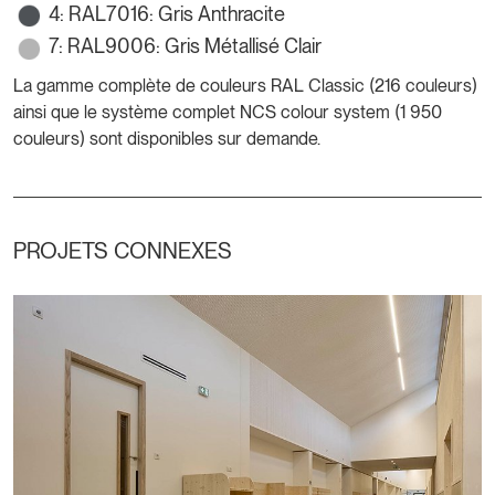
4: RAL7016: Gris Anthracite
7: RAL9006: Gris Métallisé Clair
La gamme complète de couleurs RAL Classic (216 couleurs)
ainsi que le système complet NCS colour system (1 950
couleurs) sont disponibles sur demande.
PROJETS CONNEXES