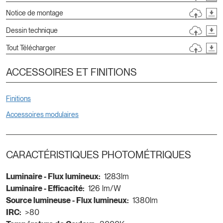
Notice de montage
Dessin technique
Tout Télécharger
ACCESSOIRES ET FINITIONS
Finitions
Accessoires modulaires
CARACTÉRISTIQUES PHOTOMÉTRIQUES
Luminaire - Flux lumineux:
1283lm
Luminaire - Efficacité:
126 lm/W
Source lumineuse - Flux lumineux:
1380lm
IRC:
>80