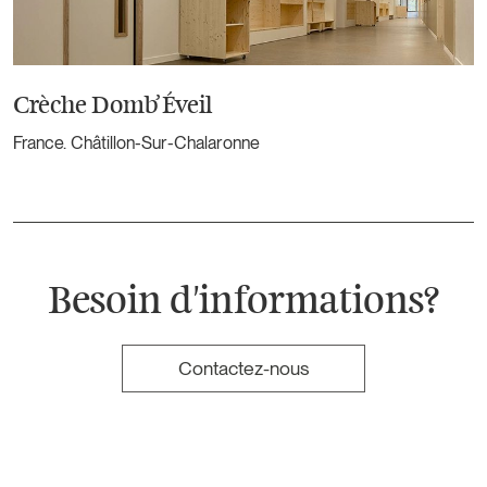
Crèche Domb’Éveil
France. Châtillon-Sur-Chalaronne
Besoin d'informations?
Contactez-nous