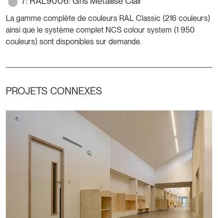
7: RAL9006: Gris Métallisé Clair
La gamme complète de couleurs RAL Classic (216 couleurs)
ainsi que le système complet NCS colour system (1 950
couleurs) sont disponibles sur demande.
PROJETS CONNEXES