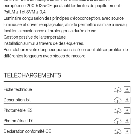
européenne 2009/125/CE qui établit les limites de papillotement :
PstLM ≤ 1 et SVM ≤ 0,4.
Luminaire conçu selon des principes d’écoconception, avec source
lumineuse et driver remplaçables, afin de permettre sa mise à niveau,
faciliter la maintenance et prolonger sa durée de vie.
Gestion passive de la température.
Installation au mur à travers de des équerres.
Pour élaborer votre longueur personnalisé, on peut utiliser profilés de
différentes longueurs avec pièces de raccord.
TÉLÉCHARGEMENTS
Fiche technique
Description .txt
Photométrie IES
Photométrie LDT
Déclaration conformité CE