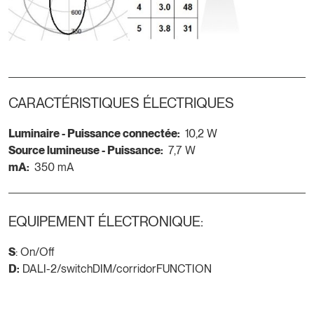
CARACTÉRISTIQUES ÉLECTRIQUES
Luminaire - Puissance connectée:
10,2 W
Source lumineuse - Puissance:
7,7 W
mA:
350 mA
EQUIPEMENT ÉLECTRONIQUE:
S
: On/Off
D:
DALI-2/switchDIM/corridorFUNCTION