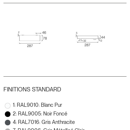
FINITIONS STANDARD
1: RAL9010: Blanc Pur
2: RAL9005: Noir Foncé
4: RAL7016: Gris Anthracite