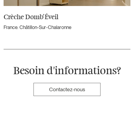
Crèche Domb’Éveil
France. Châtillon-Sur-Chalaronne
Besoin d'informations?
Contactez-nous