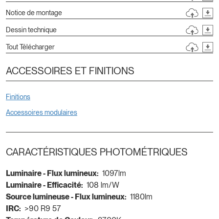
Notice de montage
Dessin technique
Tout Télécharger
ACCESSOIRES ET FINITIONS
Finitions
Accessoires modulaires
CARACTÉRISTIQUES PHOTOMÉTRIQUES
Luminaire - Flux lumineux:
1097lm
Luminaire - Efficacité:
108 lm/W
Source lumineuse - Flux lumineux:
1180lm
IRC:
>90 R9 57