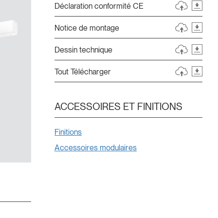
Déclaration conformité CE
Notice de montage
Dessin technique
Tout Télécharger
ACCESSOIRES ET FINITIONS
Finitions
Accessoires modulaires