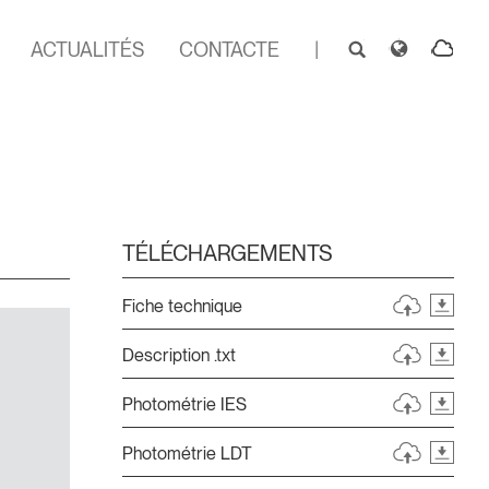
ACTUALITÉS
CONTACTE
|
TÉLÉCHARGEMENTS
Fiche technique
Description .txt
Photométrie IES
Photométrie LDT