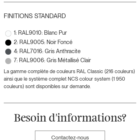
FINITIONS STANDARD
1: RAL9010: Blanc Pur
2: RAL9005: Noir Foncé
4: RAL7016: Gris Anthracite
7: RAL9006: Gris Métallisé Clair
La gamme complète de couleurs RAL Classic (216 couleurs)
ainsi que le système complet NCS colour system (1 950
couleurs) sont disponibles sur demande.
Besoin d'informations?
Contactez-nous