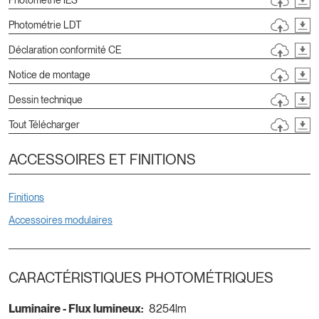
Photométrie LDT
Déclaration conformité CE
Notice de montage
Dessin technique
Tout Télécharger
ACCESSOIRES ET FINITIONS
Finitions
Accessoires modulaires
CARACTÉRISTIQUES PHOTOMÉTRIQUES
Luminaire - Flux lumineux:
8254lm