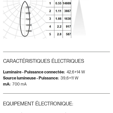
CARACTÉRISTIQUES ÉLECTRIQUES
Luminaire - Puissance connectée:
42,6+14 W
Source lumineuse - Puissance:
39,6+11 W
mA:
700 mA
EQUIPEMENT ÉLECTRONIQUE: