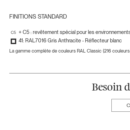
FINITIONS STANDARD
+ C5 : revêtement spécial pour les environnements 
41: RAL7016 Gris Anthracite - Réflecteur blanc
La gamme complète de couleurs RAL Classic (216 couleurs)
Besoin d
C