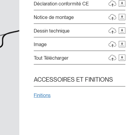
Déclaration conformité CE
Notice de montage
Dessin technique
Image
Tout Télécharger
ACCESSOIRES ET FINITIONS
Finitions