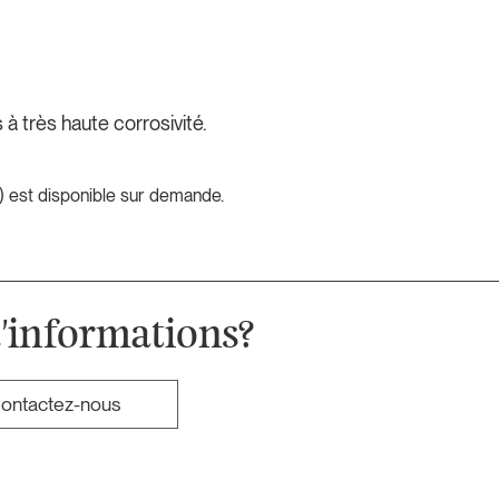
à très haute corrosivité.
 est disponible sur demande.
'informations?
ontactez-nous