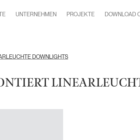
TE
UNTERNEHMEN
PROJEKTE
DOWNLOAD 
EARLEUCHTE DOWNLIGHTS
ONTIERT LINEARLEUCH