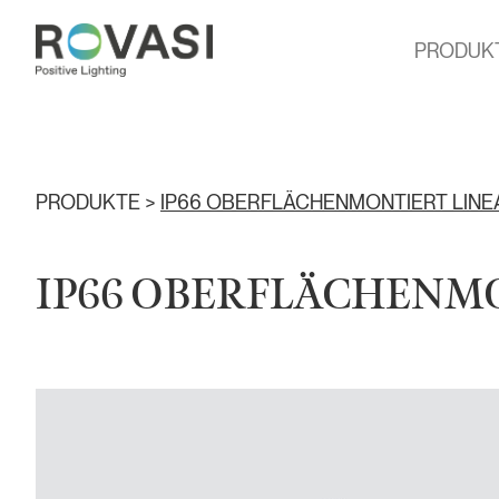
PRODUK
PRODUKTE >
IP66 OBERFLÄCHENMONTIERT LIN
IP66 OBERFLÄCHENM