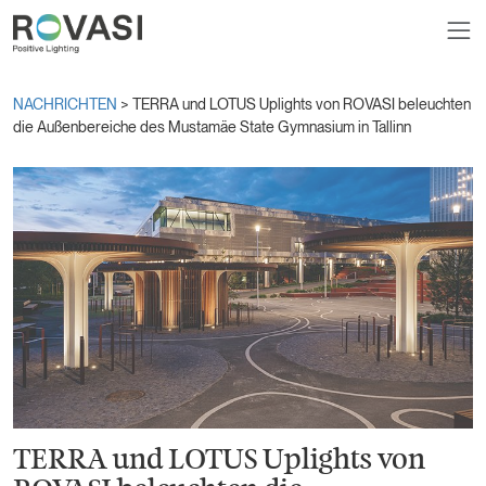
NACHRICHTEN
> TERRA und LOTUS Uplights von ROVASI beleuchten
die Außenbereiche des Mustamäe State Gymnasium in Tallinn
TERRA und LOTUS Uplights von