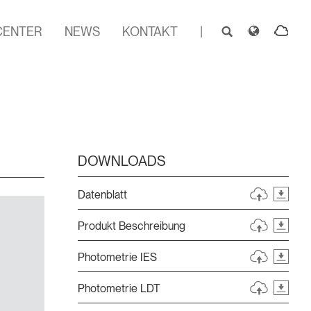
CENTER
NEWS
KONTAKT
|
DOWNLOADS
Datenblatt
Produkt Beschreibung
Photometrie IES
Photometrie LDT