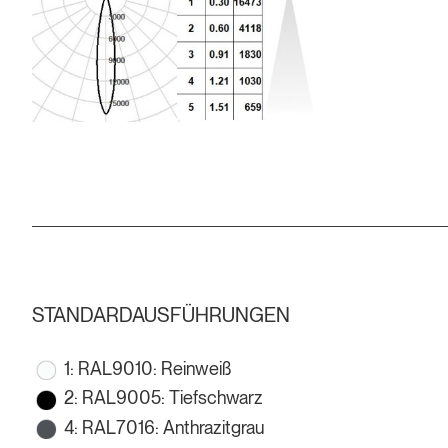
STANDARDAUSFÜHRUNGEN
1: RAL9010: Reinweiß
2: RAL9005: Tiefschwarz
4: RAL7016: Anthrazitgrau