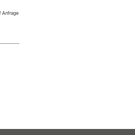
f Anfrage