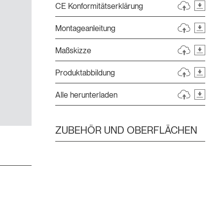
CE Konformitätserklärung
Montageanleitung
Maßskizze
Produktabbildung
Alle herunterladen
ZUBEHÖR UND OBERFLÄCHEN