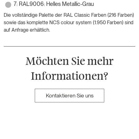
7: RAL9006: Helles Metallic-Grau
Die vollständige Palette der RAL Classic Farben (216 Farben)
sowie das komplette NCS colour system (1.950 Farben) sind
auf Anfrage erhältlich.
Möchten Sie mehr
Informationen?
Kontaktieren Sie uns