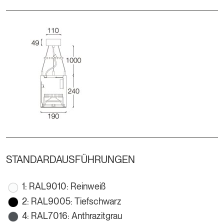
STANDARDAUSFÜHRUNGEN
1: RAL9010: Reinweiß
2: RAL9005: Tiefschwarz
4: RAL7016: Anthrazitgrau