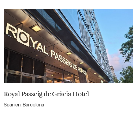
Royal Passeig de Gràcia Hotel
Spanien. Barcelona