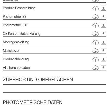
Produkt Beschreibung
Photometrie IES
Photometrie LDT
CE Konformitätserklärung
Montageanleitung
Maßskizze
Produktabbildung
Alle herunterladen
ZUBEHÖR UND OBERFLÄCHEN
PHOTOMETRISCHE DATEN