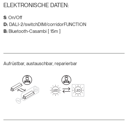
ELEKTRONISCHE DATEN:
S
: On/Off
D:
DALI-2/switchDIM/corridorFUNCTION
B:
Bluetooth-Casambi [ 15m ]
Aufrüstbar, austauschbar, reparierbar