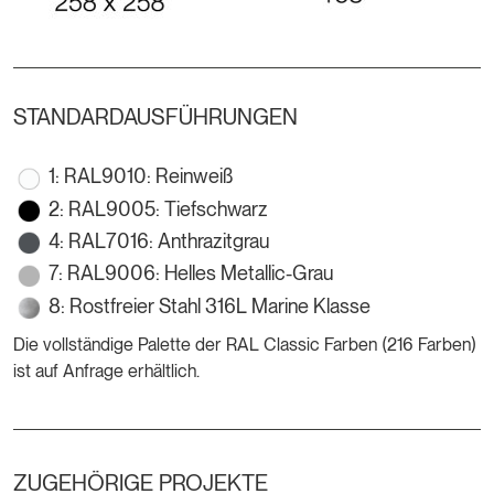
STANDARDAUSFÜHRUNGEN
1: RAL9010: Reinweiß
2: RAL9005: Tiefschwarz
4: RAL7016: Anthrazitgrau
7: RAL9006: Helles Metallic-Grau
8: Rostfreier Stahl 316L Marine Klasse
Die vollständige Palette der RAL Classic Farben (216 Farben)
ist auf Anfrage erhältlich.
ZUGEHÖRIGE PROJEKTE