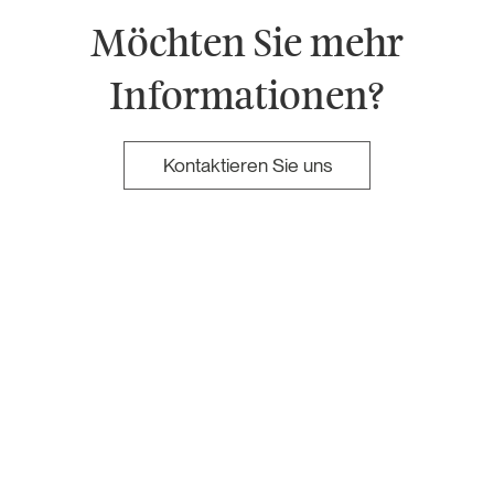
Möchten Sie mehr
Informationen?
Kontaktieren Sie uns