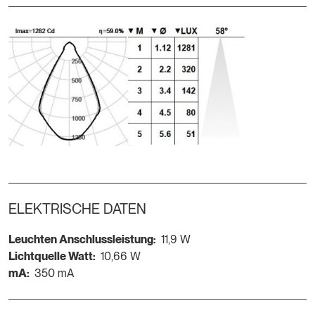
ELEKTRISCHE DATEN
Leuchten Anschlussleistung:
11,9 W
Lichtquelle Watt:
10,66 W
mA:
350 mA