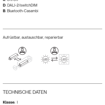
D
: DALI-2/switchDIM
B
: Bluetooth-Casambi
Aufrüstbar, austauschbar, reparierbar
TECHNISCHE DATEN
Klasse:
I