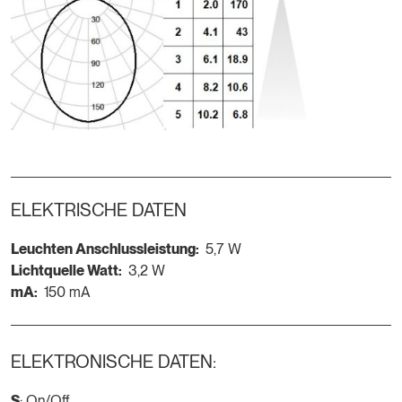
ELEKTRISCHE DATEN
Leuchten Anschlussleistung:
5,7 W
Lichtquelle Watt:
3,2 W
mA:
150 mA
ELEKTRONISCHE DATEN:
S
: On/Off