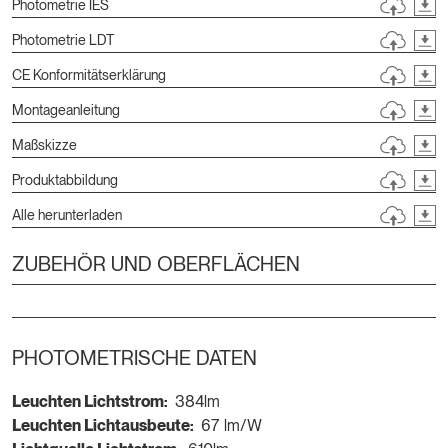
Photometrie IES
Photometrie LDT
CE Konformitätserklärung
Montageanleitung
Maßskizze
Produktabbildung
Alle herunterladen
ZUBEHÖR UND OBERFLÄCHEN
PHOTOMETRISCHE DATEN
Leuchten Lichtstrom:
384lm
Leuchten Lichtausbeute:
67 lm/W