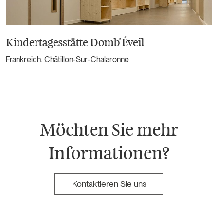
Kindertagesstätte Domb’Éveil
Frankreich. Châtillon-Sur-Chalaronne
Möchten Sie mehr
Informationen?
Kontaktieren Sie uns