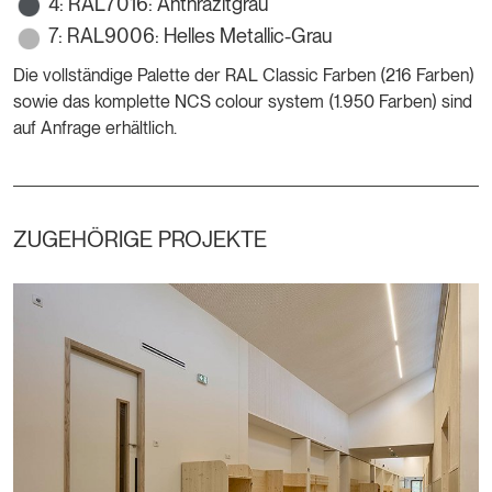
4: RAL7016: Anthrazitgrau
7: RAL9006: Helles Metallic-Grau
Die vollständige Palette der RAL Classic Farben (216 Farben)
sowie das komplette NCS colour system (1.950 Farben) sind
auf Anfrage erhältlich.
ZUGEHÖRIGE PROJEKTE