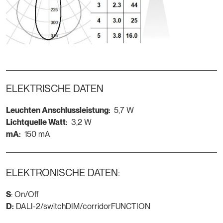
ELEKTRISCHE DATEN
Leuchten Anschlussleistung:
5,7 W
Lichtquelle Watt:
3,2 W
mA:
150 mA
ELEKTRONISCHE DATEN:
S
: On/Off
D:
DALI-2/switchDIM/corridorFUNCTION