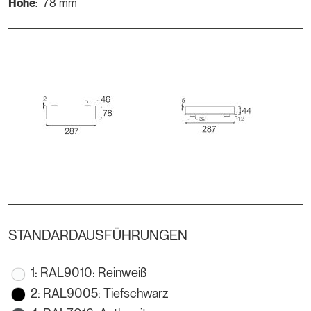
Höhe:
78 mm
STANDARDAUSFÜHRUNGEN
1: RAL9010: Reinweiß
2: RAL9005: Tiefschwarz