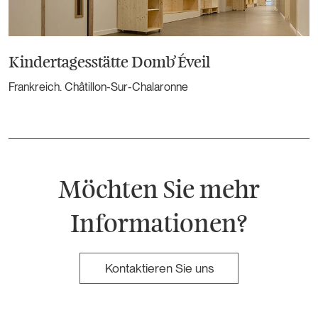
Kindertagesstätte Domb’Éveil
Frankreich. Châtillon-Sur-Chalaronne
Möchten Sie mehr
Informationen?
Kontaktieren Sie uns