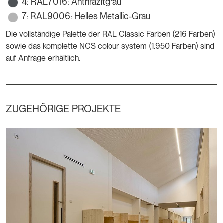
4: RAL7016: Anthrazitgrau
7: RAL9006: Helles Metallic-Grau
Die vollständige Palette der RAL Classic Farben (216 Farben)
sowie das komplette NCS colour system (1.950 Farben) sind
auf Anfrage erhältlich.
ZUGEHÖRIGE PROJEKTE