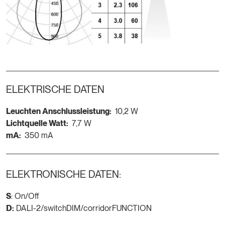
ELEKTRISCHE DATEN
Leuchten Anschlussleistung:
10,2 W
Lichtquelle Watt:
7,7 W
mA:
350 mA
ELEKTRONISCHE DATEN:
S
: On/Off
D:
DALI-2/switchDIM/corridorFUNCTION