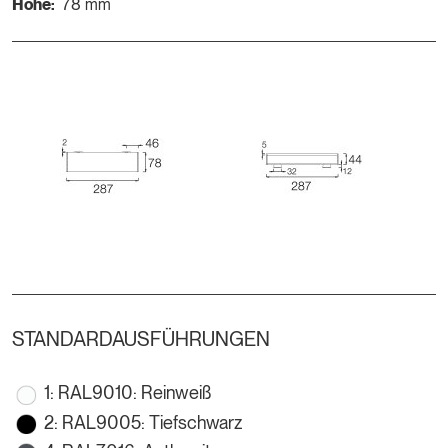
Höhe:
78 mm
STANDARDAUSFÜHRUNGEN
1: RAL9010: Reinweiß
2: RAL9005: Tiefschwarz