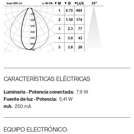
CARACTERÍSTICAS ELÉCTRICAS
Luminaria - Potencia conectada:
7,9 W
Fuente de luz - Potencia:
5,41 W
mA:
250 mA
EQUIPO ELECTRÓNICO: