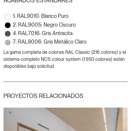
ACABADOS ESTÁNDARES
1: RAL9010: Blanco Puro
2: RAL9005: Negro Oscuro
4: RAL7016: Gris Antracita
7: RAL9006: Gris Metálico Claro
La gama completa de colores RAL Classic (216 colores) y el
sistema completo NCS colour system (1.950 colores) están
disponibles bajo solicitud.
PROYECTOS RELACIONADOS