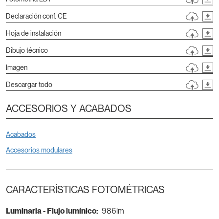
Declaración conf. CE
Hoja de instalación
Dibujo técnico
Imagen
Descargar todo
ACCESORIOS Y ACABADOS
Acabados
Accesorios modulares
CARACTERÍSTICAS FOTOMÉTRICAS
Luminaria - Flujo lumínico:
986lm