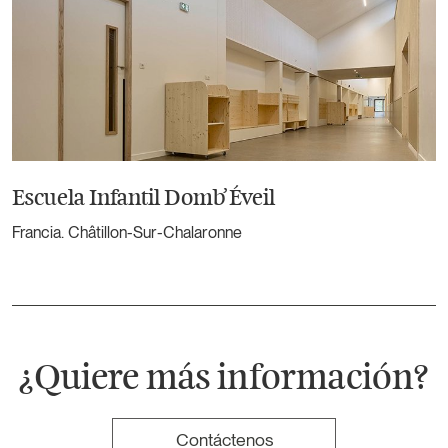
Escuela Infantil Domb’Éveil
Francia. Châtillon-Sur-Chalaronne
¿Quiere más información?
Contáctenos