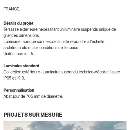
FRANCE.
Détails du projet
Terrasse extérieure nécessitant un luminaire suspendu unique de
grandes dimensions.
Luminaire fabriqué sur mesure afin de répondre à l’échelle
architecturale et aux conditions de l’espace.
Unités fournis : 1u.
Luminaire standard
Collection extérieure · Luminaire suspendu technico-décoratif avec
IP65 et IK10.
Personnalisation
Abat-jour de 705 mm de diamètre.
PROJETS SUR MESURE