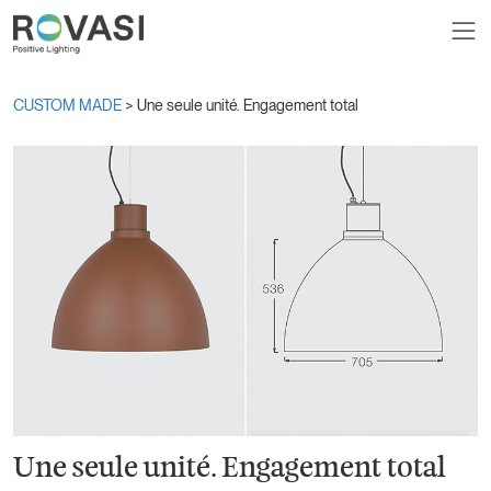
CUSTOM MADE
> Une seule unité. Engagement total
Une seule unité. Engagement total