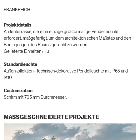
FRANKREICH.
Projektdetails
Außenterrasse, die eine einzige großformatige Pendelleuchte
erfordert, maßgefertigt, um dem architektonischen Maßstab und den
Bedingungen des Raums gerecht zu werden.
Gelieferte Einheiten : 1u.
Standardleuchte
Außenkollektion · Technisch-dekorative Pendelleuchte mit IP65 und
IK10.
Customization
Schirm mit 705 mm Durchmesser.
MASSGESCHNEIDERTE PROJEKTE