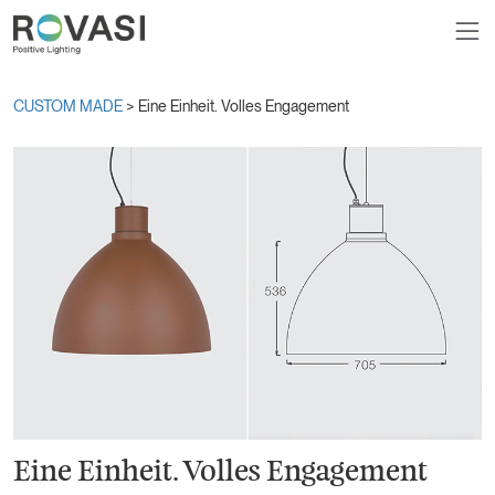
CUSTOM MADE
> Eine Einheit. Volles Engagement
Eine Einheit. Volles Engagement