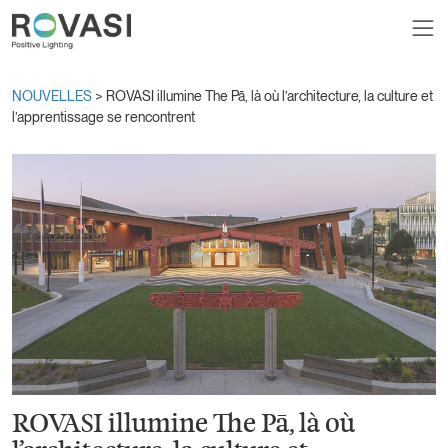
NOUVELLES
> ROVASI illumine The Pā, là où l’architecture, la culture et
l’apprentissage se rencontrent
ROVASI illumine The Pā, là où