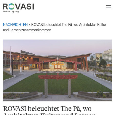
NACHRICHTEN
> ROVASI beleuchtet The Pā, wo Architektur, Kultur
und Lernen zusammenkommen
ROVASI beleuchtet The Pā, wo