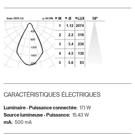
CARACTÉRISTIQUES ÉLECTRIQUES
Luminaire - Puissance connectée:
17,1 W
Source lumineuse - Puissance:
15,43 W
mA:
500 mA