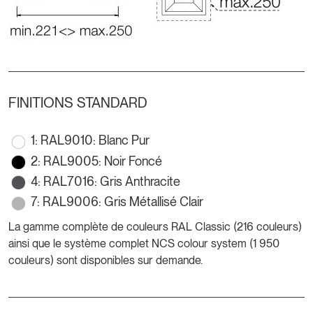
FINITIONS STANDARD
1: RAL9010: Blanc Pur
2: RAL9005: Noir Foncé
4: RAL7016: Gris Anthracite
7: RAL9006: Gris Métallisé Clair
La gamme complète de couleurs RAL Classic (216 couleurs)
ainsi que le système complet NCS colour system (1 950
couleurs) sont disponibles sur demande.