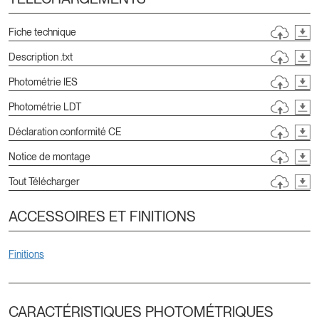
Fiche technique
Description .txt
Photométrie IES
Photométrie LDT
Déclaration conformité CE
Notice de montage
Tout Télécharger
ACCESSOIRES ET FINITIONS
Finitions
CARACTÉRISTIQUES PHOTOMÉTRIQUES