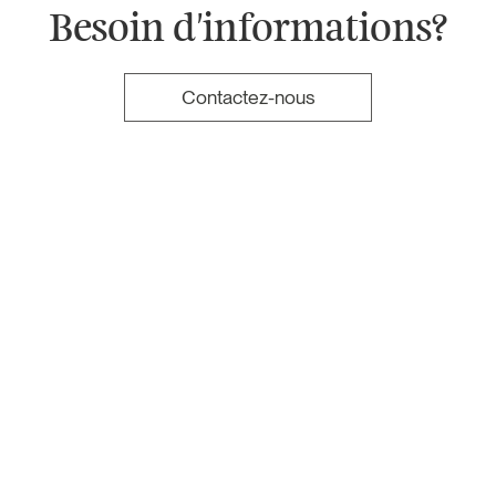
Besoin d'informations?
Contactez-nous