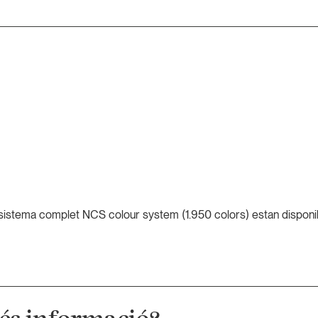
sistema complet NCS colour system (1.950 colors) estan disponi