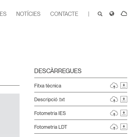
ES
NOTÍCIES
CONTACTE
|
DESCÀRREGUES
Fitxa tècnica
Descripció .txt
Fotometria IES
Fotometria LDT