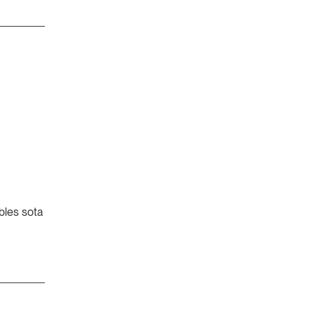
bles sota