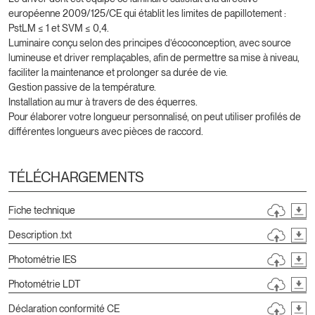
européenne 2009/125/CE qui établit les limites de papillotement :
PstLM ≤ 1 et SVM ≤ 0,4.
Luminaire conçu selon des principes d’écoconception, avec source
lumineuse et driver remplaçables, afin de permettre sa mise à niveau,
faciliter la maintenance et prolonger sa durée de vie.
Gestion passive de la température.
Installation au mur à travers de des équerres.
Pour élaborer votre longueur personnalisé, on peut utiliser profilés de
différentes longueurs avec pièces de raccord.
TÉLÉCHARGEMENTS
Fiche technique
Description .txt
Photométrie IES
Photométrie LDT
Déclaration conformité CE