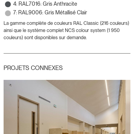
4: RAL7016: Gris Anthracite
7: RAL9006: Gris Métallisé Clair
La gamme complète de couleurs RAL Classic (216 couleurs)
ainsi que le système complet NCS colour system (1 950
couleurs) sont disponibles sur demande.
PROJETS CONNEXES