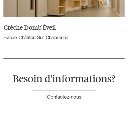
Crèche Domb’Éveil
France. Châtillon-Sur-Chalaronne
Besoin d'informations?
Contactez-nous