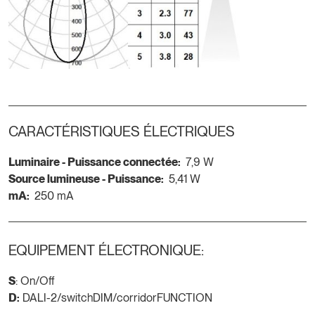
CARACTÉRISTIQUES ÉLECTRIQUES
Luminaire - Puissance connectée:
7,9 W
Source lumineuse - Puissance:
5,41 W
mA:
250 mA
EQUIPEMENT ÉLECTRONIQUE:
S
: On/Off
D:
DALI-2/switchDIM/corridorFUNCTION