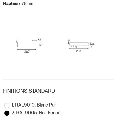
Hauteur:
78 mm
FINITIONS STANDARD
1: RAL9010: Blanc Pur
2: RAL9005: Noir Foncé