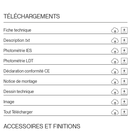
TÉLÉCHARGEMENTS
Fiche technique
Description .txt
Photométrie IES
Photométrie LDT
Déclaration conformité CE
Notice de montage
Dessin technique
Image
Tout Télécharger
ACCESSOIRES ET FINITIONS