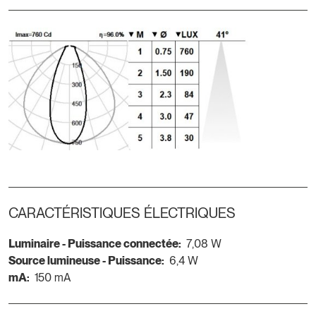
CARACTÉRISTIQUES ÉLECTRIQUES
Luminaire - Puissance connectée:
7,08 W
Source lumineuse - Puissance:
6,4 W
mA:
150 mA