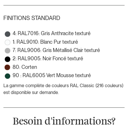
FINITIONS STANDARD
4: RAL7016: Gris Anthracite texturé
1: RAL9010: Blanc Pur texturé
7: RAL9006: Gris Métallisé Clair texturé
2: RAL9005: Noir Foncé texturé
80: Corten
90 : RAL6005 Vert Mousse texturé
La gamme complète de couleurs RAL Classic (216 couleurs)
est disponible sur demande.
Besoin d'informations?