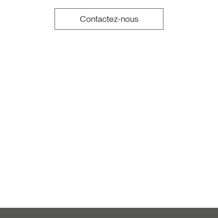
Contactez-nous