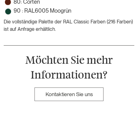
80: Corten
90 : RAL6005 Moogrün
Die vollständige Palette der RAL Classic Farben (216 Farben)
ist auf Anfrage erhältlich.
Möchten Sie mehr
Informationen?
Kontaktieren Sie uns