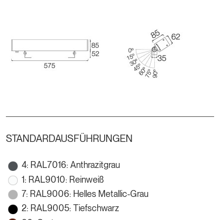
STANDARDAUSFÜHRUNGEN
4: RAL7016: Anthrazitgrau
1: RAL9010: Reinweiß
7: RAL9006: Helles Metallic-Grau
2: RAL9005: Tiefschwarz