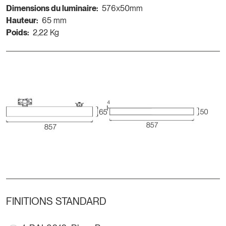
Dimensions du luminaire:
576x50mm
Hauteur:
65 mm
Poids:
2,22 Kg
FINITIONS STANDARD