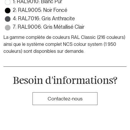
1: RAL9010: Blanc Pur
2: RAL9005: Noir Foncé
4: RAL7016: Gris Anthracite
7: RAL9006: Gris Métallisé Clair
La gamme complète de couleurs RAL Classic (216 couleurs)
ainsi que le système complet NCS colour system (1 950
couleurs) sont disponibles sur demande.
Besoin d'informations?
Contactez-nous