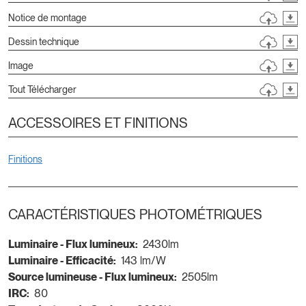
Notice de montage
Dessin technique
Image
Tout Télécharger
ACCESSOIRES ET FINITIONS
Finitions
CARACTÉRISTIQUES PHOTOMÉTRIQUES
Luminaire - Flux lumineux:
2430lm
Luminaire - Efficacité:
143 lm/W
Source lumineuse - Flux lumineux:
2505lm
IRC:
80