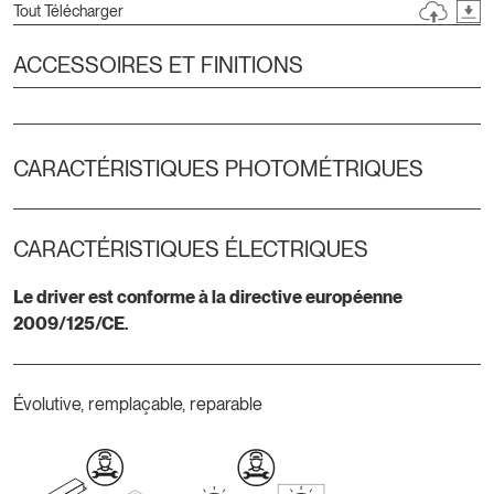
Tout Télécharger
ACCESSOIRES ET FINITIONS
CARACTÉRISTIQUES PHOTOMÉTRIQUES
CARACTÉRISTIQUES ÉLECTRIQUES
Le driver est conforme à la directive européenne
2009/125/CE.
Évolutive, remplaçable, reparable