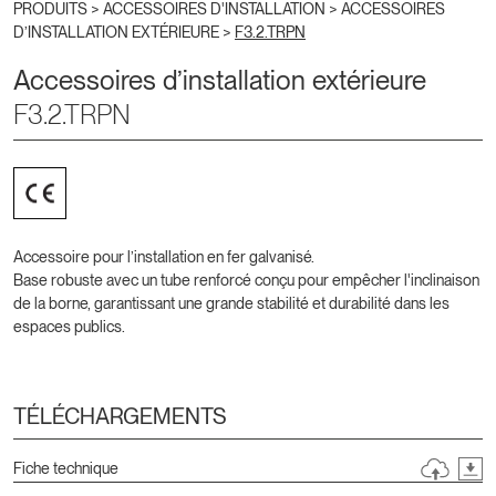
PRODUITS >
ACCESSOIRES D'INSTALLATION
>
ACCESSOIRES
D’INSTALLATION EXTÉRIEURE
>
F3.2.TRPN
Accessoires d’installation extérieure
F3.2.TRPN
Accessoire pour l’installation en fer galvanisé.
Base robuste avec un tube renforcé conçu pour empêcher l'inclinaison
de la borne, garantissant une grande stabilité et durabilité dans les
espaces publics.
TÉLÉCHARGEMENTS
Fiche technique