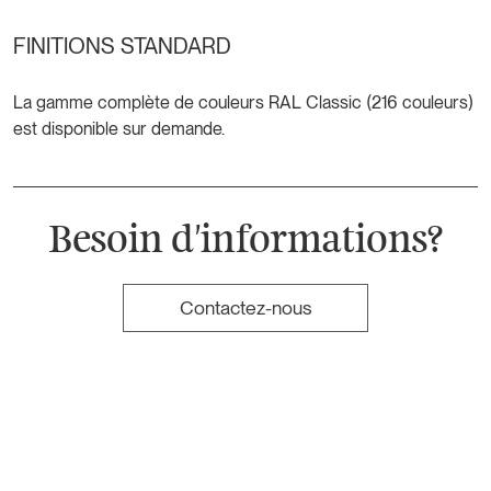
FINITIONS STANDARD
La gamme complète de couleurs RAL Classic (216 couleurs)
est disponible sur demande.
Besoin d'informations?
Contactez-nous