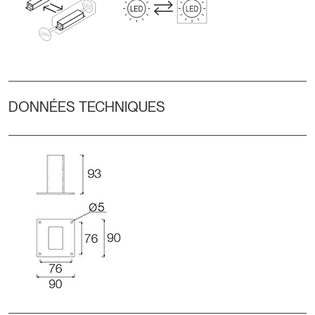
DONNÉES TECHNIQUES