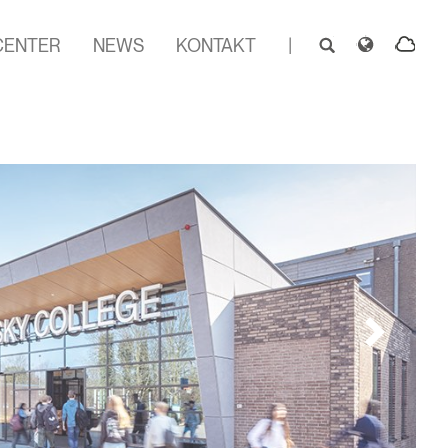
CENTER
NEWS
KONTAKT
|