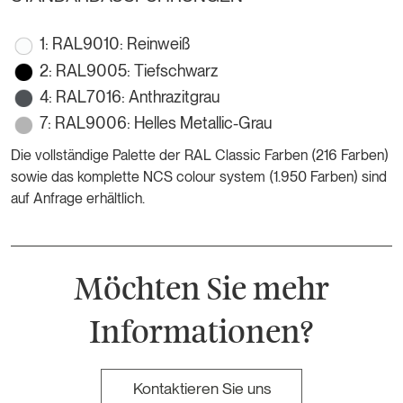
1: RAL9010: Reinweiß
2: RAL9005: Tiefschwarz
4: RAL7016: Anthrazitgrau
7: RAL9006: Helles Metallic-Grau
Die vollständige Palette der RAL Classic Farben (216 Farben)
sowie das komplette NCS colour system (1.950 Farben) sind
auf Anfrage erhältlich.
Möchten Sie mehr
Informationen?
Kontaktieren Sie uns