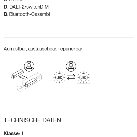
D
: DALI-2/switchDIM
B
: Bluetooth-Casambi
Aufrüstbar, austauschbar, reparierbar
TECHNISCHE DATEN
Klasse:
I