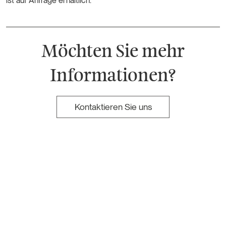
ist auf Anfrage erhältlich.
Möchten Sie mehr
Informationen?
Kontaktieren Sie uns