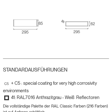
STANDARDAUSFÜHRUNGEN
+ C5 : special coating for very high corrosivity
environments
41: RAL7016 Anthrazitgrau - Weiß Reflectoren
Die vollständige Palette der RAL Classic Farben (216 Farben)