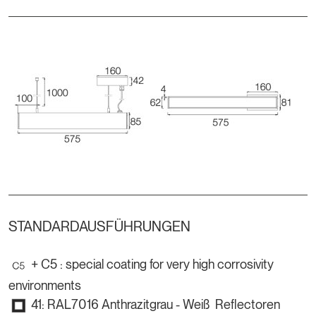
STANDARDAUSFÜHRUNGEN
+ C5 : special coating for very high corrosivity
environments
41: RAL7016 Anthrazitgrau - Weiß Reflectoren