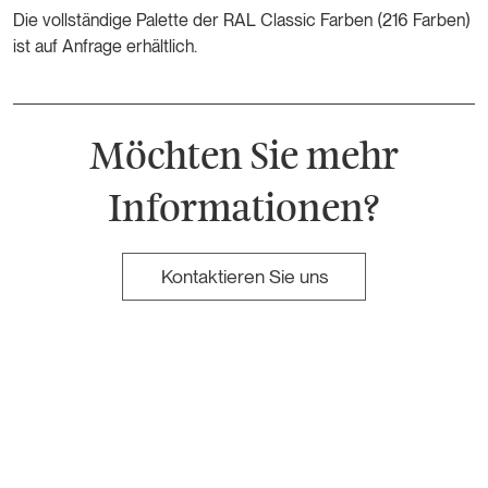
Die vollständige Palette der RAL Classic Farben (216 Farben)
ist auf Anfrage erhältlich.
Möchten Sie mehr
Informationen?
Kontaktieren Sie uns