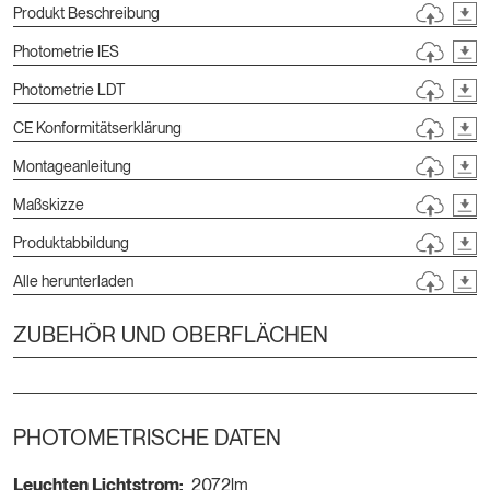
Produkt Beschreibung
Photometrie IES
Photometrie LDT
CE Konformitätserklärung
Montageanleitung
Maßskizze
Produktabbildung
Alle herunterladen
ZUBEHÖR UND OBERFLÄCHEN
PHOTOMETRISCHE DATEN
Leuchten Lichtstrom:
2072lm