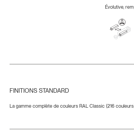
Évolutive, rem
FINITIONS STANDARD
La gamme complète de couleurs RAL Classic (216 couleurs)