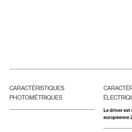
CARACTÉRISTIQUES
CARACTÉR
PHOTOMÉTRIQUES
ÉLECTRIQ
Le driver est
européenne 