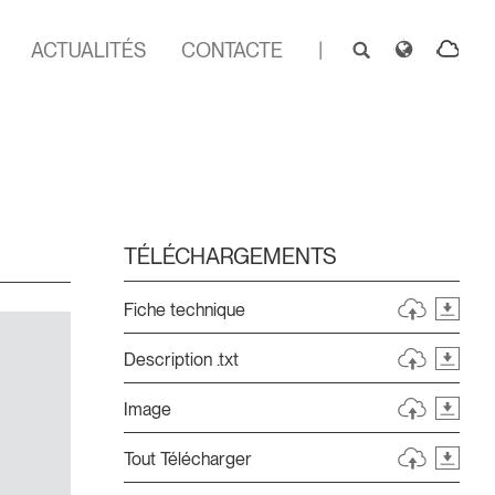
ACTUALITÉS
CONTACTE
|
TÉLÉCHARGEMENTS
Fiche technique
Description .txt
Image
Tout Télécharger