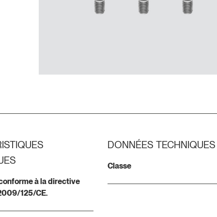
ISTIQUES
DONNÉES TECHNIQUES
UES
Classe
 conforme à la directive
2009/125/CE.