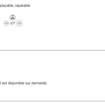
plaçable, reparable
 est disponible sur demande.