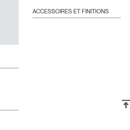
ACCESSOIRES ET FINITIONS