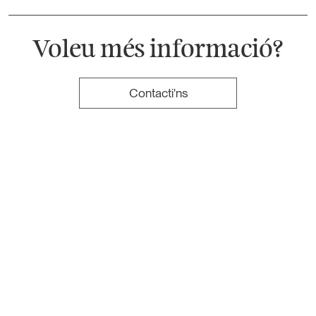
Voleu més informació?
Contacti'ns