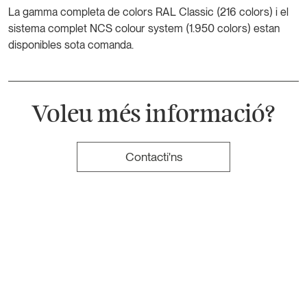
La gamma completa de colors RAL Classic (216 colors) i el
sistema complet NCS colour system (1.950 colors) estan
disponibles sota comanda.
Voleu més informació?
Contacti'ns