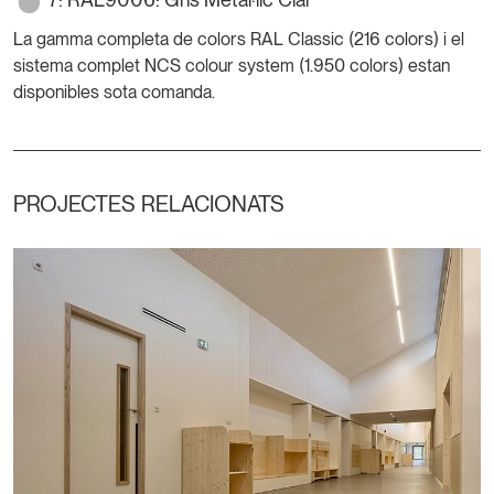
La gamma completa de colors RAL Classic (216 colors) i el
sistema complet NCS colour system (1.950 colors) estan
disponibles sota comanda.
PROJECTES RELACIONATS